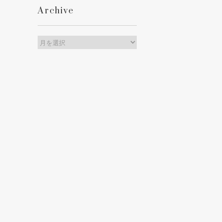
Archive