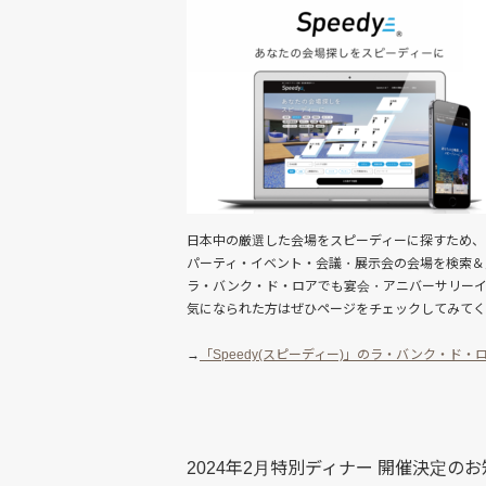
日本中の厳選した会場をスピーディーに探すため、
パーティ・イベント・会議・展示会の会場を検索＆
ラ・バンク・ド・ロアでも宴会・アニバーサリー
気になられた方はぜひページをチェックしてみてく
→
「Speedy(スピーディー)」のラ・バンク・ド
2024年2月特別ディナー 開催決定の