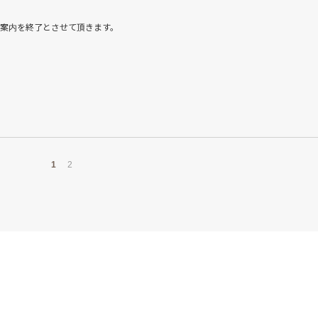
案内を終了とさせて頂きます。
1
2