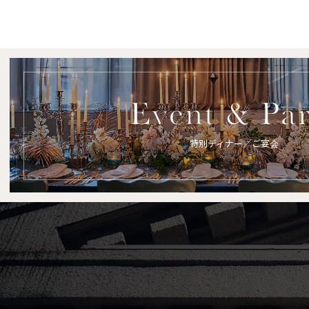
特別ディナー／ご宴会