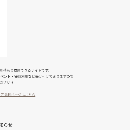
見積もり依頼できるサイトです。
イベント・撮影利用など受け付けておりますので
ださい＊
・ロア掲載ページはこちら
お知らせ