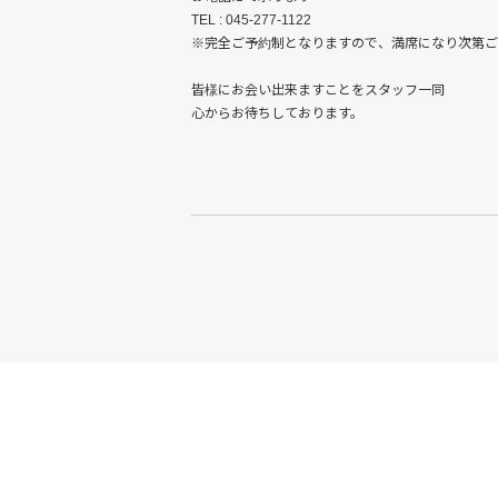
TEL : 045-277-1122
※完全ご予約制となりますので、満席になり次第ご
皆様にお会い出来ますことをスタッフ一同
心からお待ちしております。