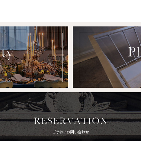
ご予約 / お問い合わせ